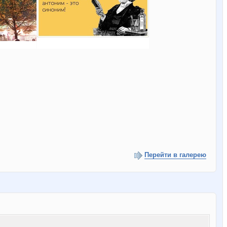
Перейти в галерею